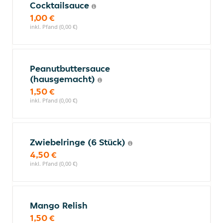
Cocktailsauce
1,00 €
inkl. Pfand (0,00 €)
Peanutbuttersauce
(hausgemacht)
1,50 €
inkl. Pfand (0,00 €)
Zwiebelringe (6 Stück)
4,50 €
inkl. Pfand (0,00 €)
Mango Relish
1,50 €