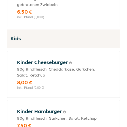
gebratenen Zwiebeln
6,50 €
inkl. Pfand (0,00 €)
Kids
Kinder Cheeseburger
90g Rindfleisch, Cheddarkäse, Gürkchen,
Salat, Ketchup
8,00 €
inkl. Pfand (0,00 €)
Kinder Hamburger
90g Rindfleisch, Gürkchen, Salat, Ketchup
7,50 €