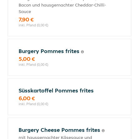
Bacon und hausgemachter Cheddar-Chilli-
Sauce
7,90 €
inkl. Pfand (0,00 €)
Burgery Pommes frites
5,00 €
inkl. Pfand (0,00 €)
Süsskartoffel Pommes frites
6,00 €
inkl. Pfand (0,00 €)
Burgery Cheese Pommes frites
mit hausgemachter Käsesauce und