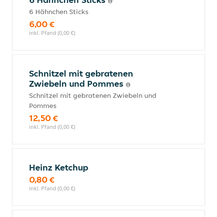
6 Hähnchen Sticks
6,00 €
inkl. Pfand (0,00 €)
Schnitzel mit gebratenen
Zwiebeln und Pommes
Schnitzel mit gebratenen Zwiebeln und
Pommes
12,50 €
inkl. Pfand (0,00 €)
Heinz Ketchup
0,80 €
inkl. Pfand (0,00 €)