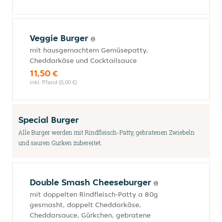
Veggie Burger
mit hausgemachtem Gemüsepatty,
Cheddarkäse und Cocktailsauce
11,50 €
inkl. Pfand (0,00 €)
Special Burger
Alle Burger werden mit Rindfleisch-Patty, gebratenen Zwiebeln
und sauren Gurken zubereitet.
Double Smash Cheeseburger
mit doppelten Rindfleisch-Patty a 80g
gesmasht, doppelt Cheddarkäse,
Cheddarsauce, Gürkchen, gebratene