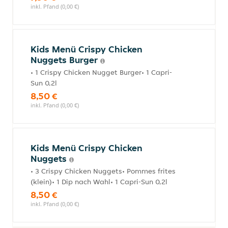
inkl. Pfand (0,00 €)
Kids Menü Crispy Chicken
Nuggets Burger
• 1 Crispy Chicken Nugget Burger• 1 Capri-
Sun 0,2l
8,50 €
inkl. Pfand (0,00 €)
Kids Menü Crispy Chicken
Nuggets
• 3 Crispy Chicken Nuggets• Pommes frites
(klein)• 1 Dip nach Wahl• 1 Capri-Sun 0,2l
8,50 €
inkl. Pfand (0,00 €)