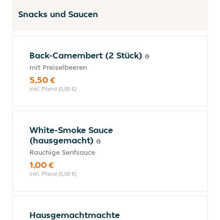
Snacks und Saucen
Back-Camembert (2 Stück)
mit Preiselbeeren
5,50 €
inkl. Pfand (0,00 €)
White-Smoke Sauce
(hausgemacht)
Rauchige Senfsauce
1,00 €
inkl. Pfand (0,00 €)
Hausgemachtmachte