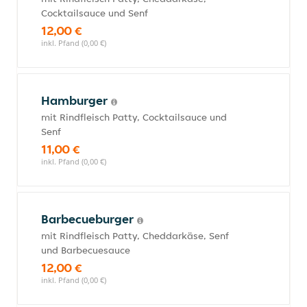
Cocktailsauce und Senf
12,00 €
inkl. Pfand (0,00 €)
Hamburger
mit Rindfleisch Patty, Cocktailsauce und
Senf
11,00 €
inkl. Pfand (0,00 €)
Barbecueburger
mit Rindfleisch Patty, Cheddarkäse, Senf
und Barbecuesauce
12,00 €
inkl. Pfand (0,00 €)