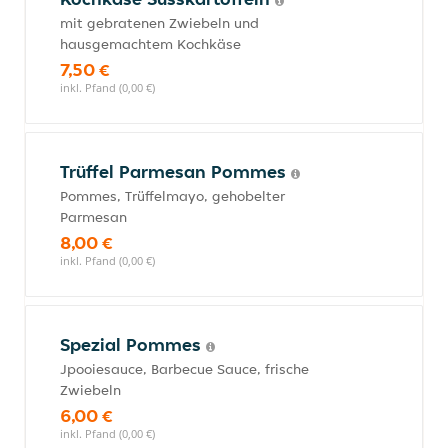
mit gebratenen Zwiebeln und
hausgemachtem Kochkäse
7,50 €
inkl. Pfand (0,00 €)
Trüffel Parmesan Pommes
Pommes, Trüffelmayo, gehobelter
Parmesan
8,00 €
inkl. Pfand (0,00 €)
Spezial Pommes
Jpooiesauce, Barbecue Sauce, frische
Zwiebeln
6,00 €
inkl. Pfand (0,00 €)