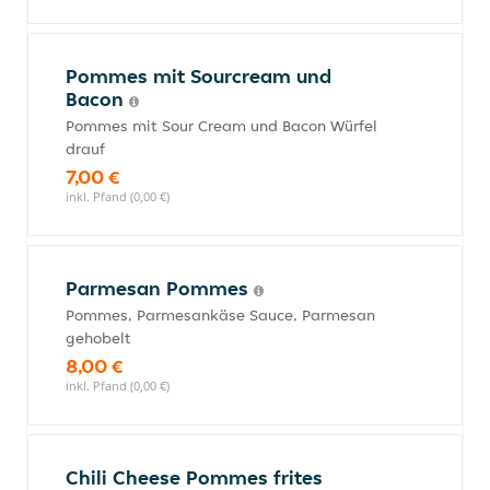
Pommes mit Sourcream und
Bacon
Pommes mit Sour Cream und Bacon Würfel
drauf
7,00 €
inkl. Pfand (0,00 €)
Parmesan Pommes
Pommes, Parmesankäse Sauce, Parmesan
gehobelt
8,00 €
inkl. Pfand (0,00 €)
Chili Cheese Pommes frites