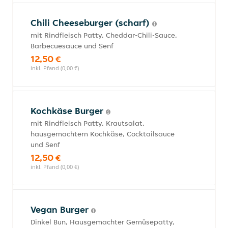
Chili Cheeseburger (scharf)
mit Rindfleisch Patty, Cheddar-Chili-Sauce,
Barbecuesauce und Senf
12,50 €
inkl. Pfand (0,00 €)
Kochkäse Burger
mit Rindfleisch Patty, Krautsalat,
hausgemachtem Kochkäse, Cocktailsauce
und Senf
12,50 €
inkl. Pfand (0,00 €)
Vegan Burger
Dinkel Bun, Hausgemachter Gemüsepatty,