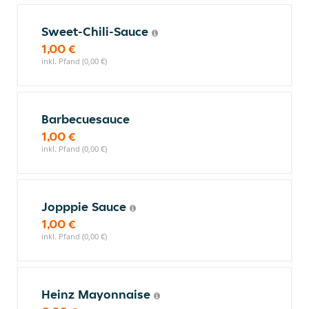
Sweet-Chili-Sauce
1,00 €
inkl. Pfand (0,00 €)
Barbecuesauce
1,00 €
inkl. Pfand (0,00 €)
Jopppie Sauce
1,00 €
inkl. Pfand (0,00 €)
Heinz Mayonnaise