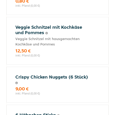
0,80 €
inkl. Pfand (0,00 €)
Veggie Schnitzel mit Kochkäse
und Pommes
Veggie Schnitzel mit hausgemachten
Kochkäse und Pommes
12,50 €
inkl. Pfand (0,00 €)
Crispy Chicken Nuggets (6 Stück)
9,00 €
inkl. Pfand (0,00 €)
6 Hähnchen Sticks