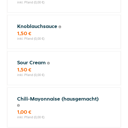
inkl. Pfand (0,00 €)
Knoblauchsauce
1,50 €
inkl. Pfand (0,00 €)
Sour Cream
1,50 €
inkl. Pfand (0,00 €)
Chili-Mayonnaise (hausgemacht)
1,00 €
inkl. Pfand (0,00 €)