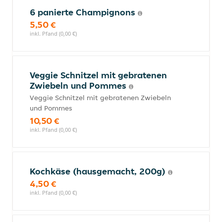
6 panierte Champignons
5,50 €
inkl. Pfand (0,00 €)
Veggie Schnitzel mit gebratenen
Zwiebeln und Pommes
Veggie Schnitzel mit gebratenen Zwiebeln
und Pommes
10,50 €
inkl. Pfand (0,00 €)
Kochkäse (hausgemacht, 200g)
4,50 €
inkl. Pfand (0,00 €)