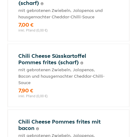
(scharf)
mit gebratenen Zwiebeln, Jalapenos und
hausgemachter Cheddar-Chilli-Sauce
7,00 €
inkl. Pfand (0,00 €)
Chili Cheese Süsskartoffel
Pommes frites (scharf)
mit gebratenen Zwiebeln, Jalapenos,
Bacon und hausgemachter Cheddar-Chilli-
Sauce
7,90 €
inkl. Pfand (0,00 €)
Chili Cheese Pommes frites mit
bacon
mit gebratenen Zwiebeln, Jalapenos,