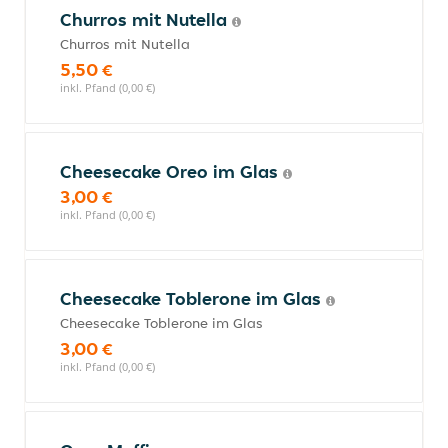
Churros mit Nutella
Churros mit Nutella
5,50 €
inkl. Pfand (0,00 €)
Cheesecake Oreo im Glas
3,00 €
inkl. Pfand (0,00 €)
Cheesecake Toblerone im Glas
Cheesecake Toblerone im Glas
3,00 €
inkl. Pfand (0,00 €)