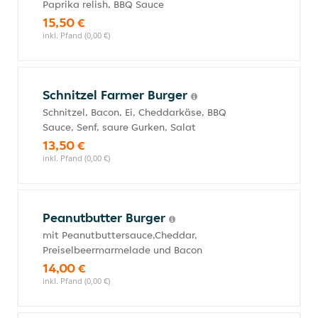
Paprika relish, BBQ Sauce
15,50 €
inkl. Pfand (0,00 €)
Schnitzel Farmer Burger
Schnitzel, Bacon, Ei, Cheddarkäse, BBQ
Sauce, Senf, saure Gurken, Salat
13,50 €
inkl. Pfand (0,00 €)
Peanutbutter Burger
mit Peanutbuttersauce,Cheddar,
Preiselbeermarmelade und Bacon
14,00 €
inkl. Pfand (0,00 €)